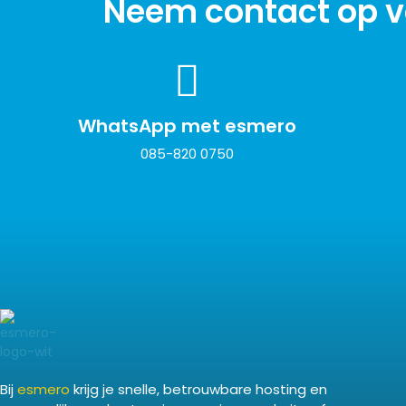
Neem contact op vo
WhatsApp met esmero
085-820 0750
Bij
esmero
krijg je snelle, betrouwbare hosting en