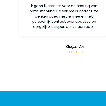
Ik gebruik
esmero
voor de hosting van
onze stichting. De service is perfect, ze
denken goed met je mee en het
persoonlijk contact over updates en
dergelijke is super. echte aanrader.
Gerjan Vos