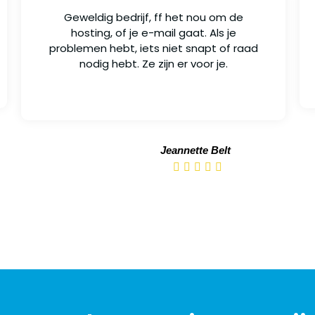
Geweldig bedrijf, ff het nou om de
hosting, of je e-mail gaat. Als je
problemen hebt, iets niet snapt of raad
nodig hebt. Ze zijn er voor je.
Jeannette Belt