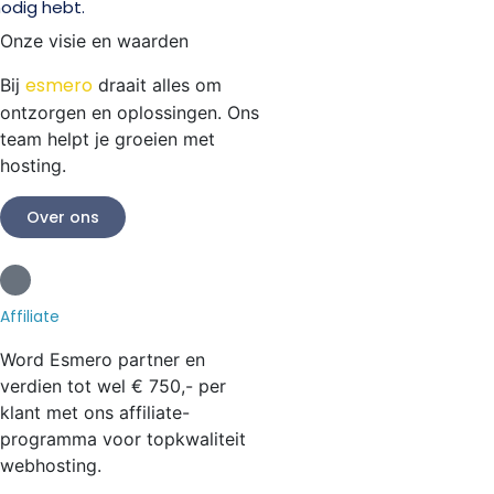
odig hebt.
Onze visie en waarden
esmero
Bij
draait alles om
ontzorgen en oplossingen. Ons
team helpt je groeien met
hosting.
Over ons
Affiliate
Word Esmero partner en
verdien tot wel
€ 750,-
per
klant met ons affiliate-
programma voor topkwaliteit
webhosting.