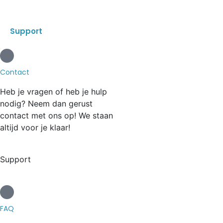
Support
Contact
Heb je vragen of heb je hulp
nodig? Neem dan gerust
contact met ons op! We staan
altijd voor je klaar!
Support
FAQ