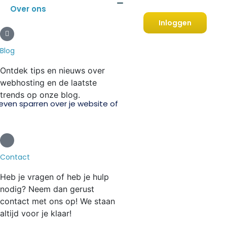
Over ons
Inloggen
Blog
Ontdek tips en nieuws over
webhosting en de laatste
trends op onze blog.
 even sparren over je website of
Contact
Heb je vragen of heb je hulp
nodig? Neem dan gerust
contact met ons op! We staan
altijd voor je klaar!