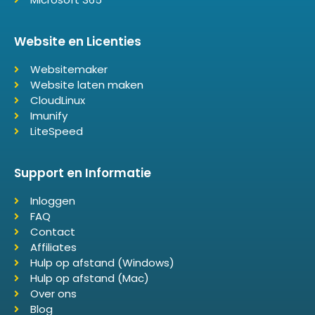
Website en Licenties
Websitemaker
Website laten maken
CloudLinux
Imunify
LiteSpeed
Support en Informatie
Inloggen
FAQ
Contact
Affiliates
Hulp op afstand (Windows)
Hulp op afstand (Mac)
Over ons
Blog