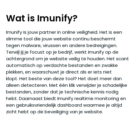
Wat is Imunify?
Imunify is jouw partner in online veiligheid. Het is een
slimme tool die jouw website continu beschermt
tegen malware, virussen en andere bedreigingen.
Terwijl jij je focust op je bedrijf, werkt Imunify op de
achtergrond om je website veilig te houden. Het scant
automatisch op verdachte bestanden en zwakke
plekken, en waarschuwt je direct als er iets niet
klopt. Het beste van deze tool? Het doet meer dan
alleen detecteren. Met één klik verwijder je schadelijke
bestanden, zonder dat je technische kennis nodig
hebt. Daarnaast biedt Imunify realtime monitoring en
een gebruiksvriendelijk dashboard waarmee je altijd
zicht hebt op de beveiliging van je website.