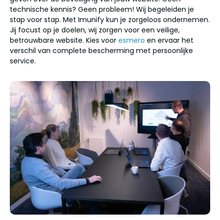
technische kennis? Geen probleem! Wij begeleiden je
stap voor stap. Met Imunify kun je zorgeloos ondernemen.
Jij focust op je doelen, wij zorgen voor een veilige,
betrouwbare website. Kies voor
esmero
en ervaar het
verschil van complete bescherming met persoonlijke
service.