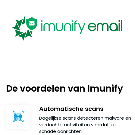
De voordelen van Imunify
Automatische scans
Dagelijkse scans detecteren malware en
verdachte activiteiten voordat ze
schade aanrichten.