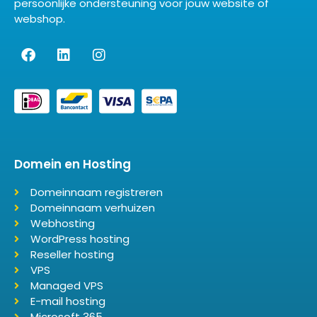
persoonlijke ondersteuning voor jouw website of
webshop.
Domein en Hosting
Domeinnaam registreren
Domeinnaam verhuizen
Webhosting
WordPress hosting
Reseller hosting
VPS
Managed VPS
E-mail hosting
Microsoft 365