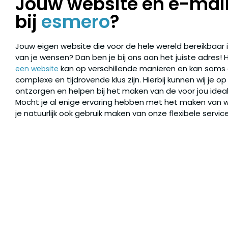
Jouw website en e-mail
bij
esmero
?
Jouw eigen website die voor de hele wereld bereikbaar is
van je wensen? Dan ben je bij ons aan het juiste adres!
kan op verschillende manieren en kan soms
een website
complexe en tijdrovende klus zijn. Hierbij kunnen wij je o
ontzorgen en helpen bij het maken van de voor jou idea
Mocht je al enige ervaring hebben met het maken van 
je natuurlijk ook gebruik maken van onze flexibele service